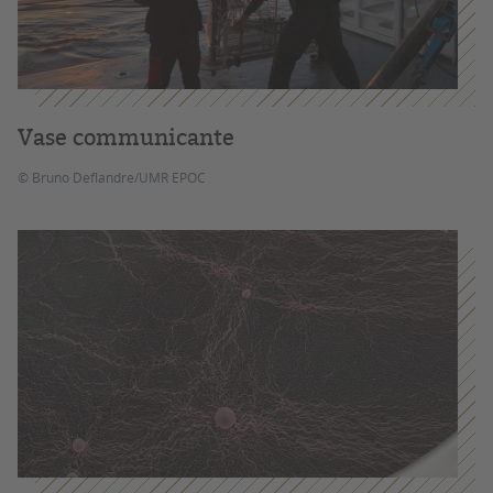
Vase communicante
© Bruno Deflandre/UMR EPOC