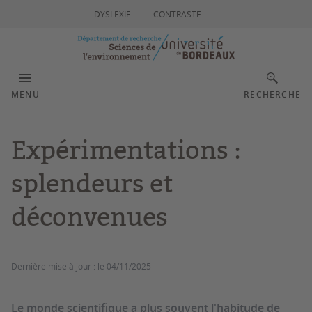
DYSLEXIE
CONTRASTE
MENU
RECHERCHE
Expérimentations :
splendeurs et
déconvenues
Dernière mise à jour :
le 04/11/2025
Le monde scientifique a plus souvent l'habitude de