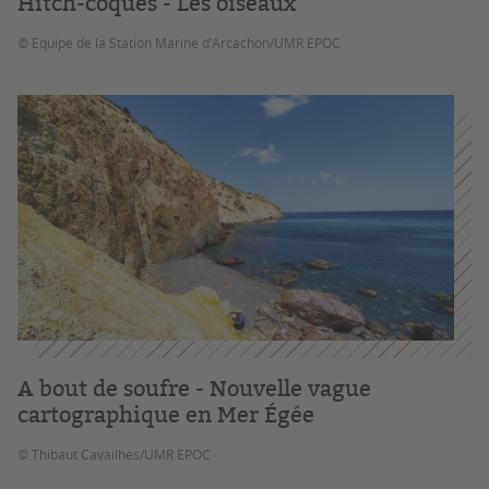
Hitch-coques - Les oiseaux
© Equipe de la Station Marine d'Arcachon/UMR EPOC
A bout de soufre - Nouvelle vague
cartographique en Mer Égée
© Thibaut Cavailhes/UMR EPOC