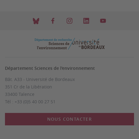
Département Sciences de l'environnement
Bât. A33 - Université de Bordeaux
351 Cr de la Libération
33400 Talence
Tél : +33 (0)5 40 00 27 51
NOUS CONTACTER