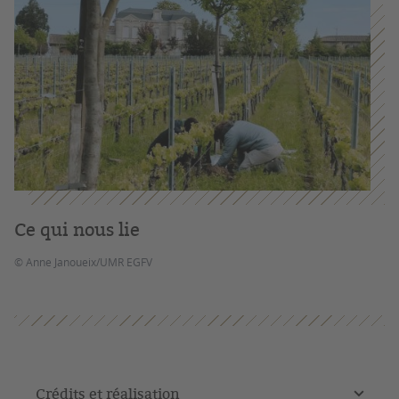
Ce qui nous lie
© Anne Janoueix/UMR EGFV
Crédits et réalisation