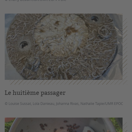
Le huitième passager
© Louise Sussat, Lola Danieau, Johanna Rivas, Nathalie Tapie/UMR EPOC