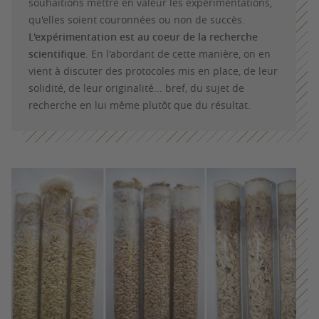
souhaitions mettre en valeur les expérimentations,
qu'elles soient couronnées ou non de succès.
L'expérimentation est au coeur de la recherche
scientifique
. En l'abordant de cette manière, on en
vient à discuter des protocoles mis en place, de leur
solidité, de leur originalité... bref, du sujet de
recherche en lui même plutôt que du résultat.