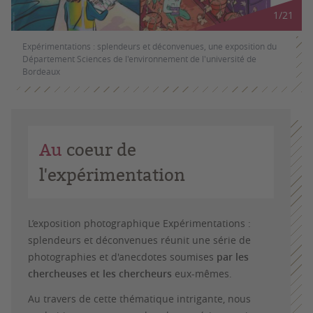
1
/
21
Expérimentations : splendeurs et déconvenues, une exposition du
Département Sciences de l'environnement de l'université de
Bordeaux
Au
coeur de
l'expérimentation
L’exposition photographique Expérimentations :
splendeurs et déconvenues réunit une série de
photographies et d'anecdotes soumises
par les
chercheuses et les chercheurs
eux-mêmes.
Au travers de cette thématique intrigante, nous