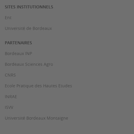
SITES INSTITUTIONNELS
Ent
Université de Bordeaux
PARTENAIRES
Bordeaux INP
Bordeaux Sciences Agro
CNRS
Ecole Pratique des Hautes Etudes
INRAE
ISVV
Université Bordeaux Montaigne