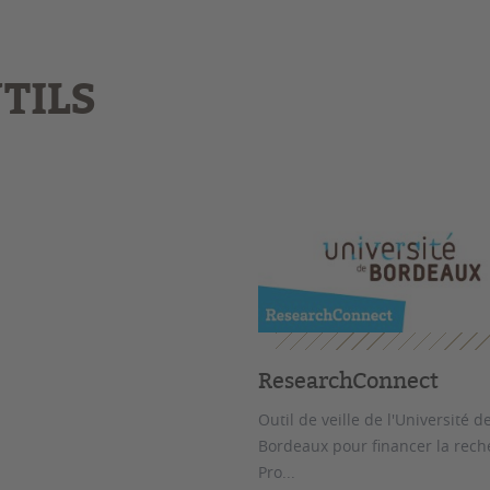
TILS
ResearchConnect
Outil de veille de l'Université d
Bordeaux pour financer la rech
Pro...