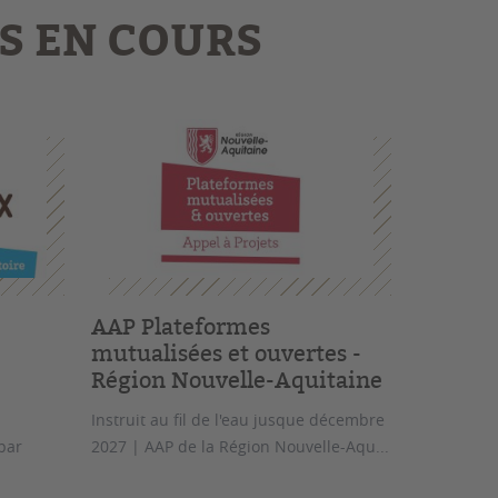
S EN COURS
AAP Plateformes
mutualisées et ouvertes -
Région Nouvelle-Aquitaine
|
Instruit au fil de l'eau jusque décembre
par
2027 | AAP de la Région Nouvelle-Aqu...