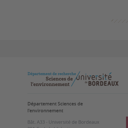
Département Sciences de
l'environnement
Bât. A33 - Université de Bordeaux