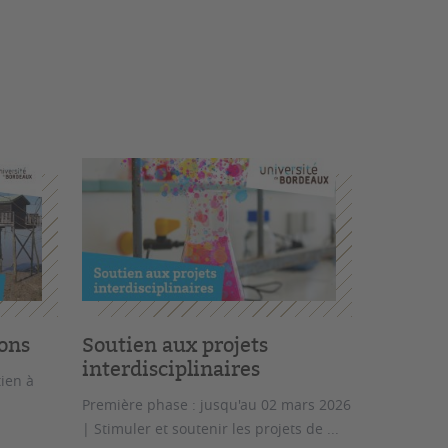
ons
Soutien aux projets
interdisciplinaires
ien à
Première phase : jusqu'au 02 mars 2026
| Stimuler et soutenir les projets de ...