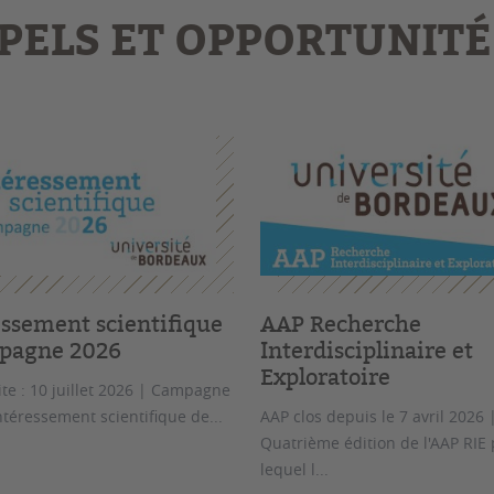
PELS ET OPPORTUNITÉ
essement scientifique
AAP Recherche
pagne 2026
Interdisciplinaire et
Exploratoire
ite : 10 juillet 2026 | Campagne
ntéressement scientifique de...
AAP clos depuis le 7 avril 2026 
Quatrième édition de l'AAP RIE 
lequel l...