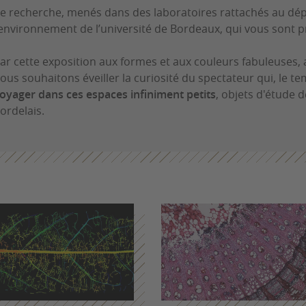
e recherche, menés dans des laboratoires rattachés au dé
’environnement de l’université de Bordeaux, qui vous sont 
ar cette exposition aux formes et aux couleurs fabuleuses, 
ous souhaitons éveiller la curiosité du spectateur qui, le t
oyager dans ces espaces infiniment petits
, objets d'étude 
ordelais.