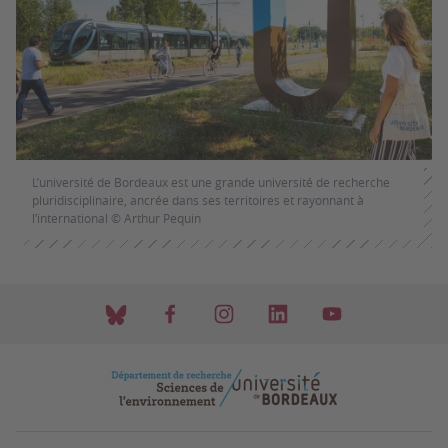
L’université de Bordeaux est une grande université de recherche
pluridisciplinaire, ancrée dans ses territoires et rayonnant à
l’international © Arthur Pequin