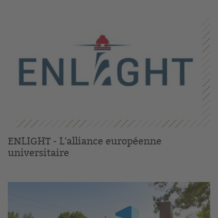
ENLIGHT - L'alliance européenne
universitaire