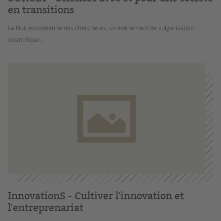
en transitions
La Nuit européenne des chercheurs, un évènement de vulgarisation
scientifique...
InnovationS - Cultiver l'innovation et
l'entreprenariat