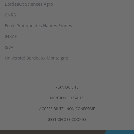
Bordeaux Sciences Agro
CNRS
Ecole Pratique des Hautes Etudes
INRAE
ISVV
Université Bordeaux Montaigne
PLAN DU SITE
MENTIONS LÉGALES
ACCESSIBILITÉ : NON CONFORME
GESTION DES COOKIES