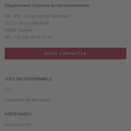
Département Sciences de l'environnement
Bât. A33 - Université de Bordeaux
351 Cr de la Libération
33400 Talence
Tél : +33 (0)5 40 00 27 51
NOUS CONTACTER
SITES INSTITUTIONNELS
Ent
Université de Bordeaux
PARTENAIRES
Bordeaux INP