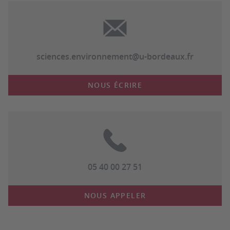
sciences.environnement@u-bordeaux.fr
NOUS ÉCRIRE
05 40 00 27 51
NOUS APPELER