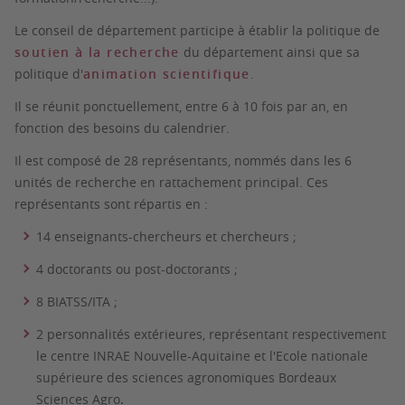
Le conseil de département participe à établir la politique de
soutien à la recherche
du département ainsi que sa
politique d'
animation scientifique
.
Il se réunit ponctuellement, entre 6 à 10 fois par an, en
fonction des besoins du calendrier.
Il est composé de 28 représentants, nommés dans les 6
unités de recherche en rattachement principal. Ces
représentants sont répartis en :
14 enseignants-chercheurs et chercheurs ;
4 doctorants ou post-doctorants ;
8 BIATSS/ITA ;
2 personnalités extérieures, représentant respectivement
le centre INRAE Nouvelle-Aquitaine et l'Ecole nationale
supérieure des sciences agronomiques Bordeaux
Sciences Agro
.