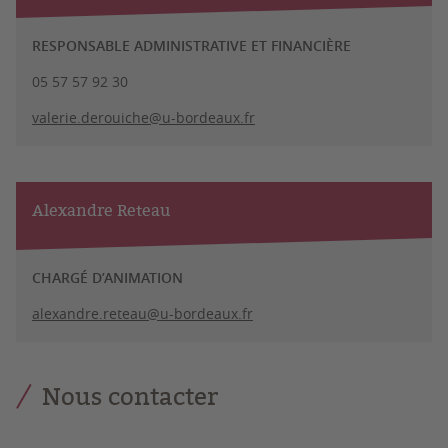
RESPONSABLE ADMINISTRATIVE ET FINANCIÈRE
05 57 57 92 30
valerie.derouiche@u-bordeaux.fr
Alexandre Reteau
CHARGÉ D’ANIMATION
alexandre.reteau@u-bordeaux.fr
Nous contacter