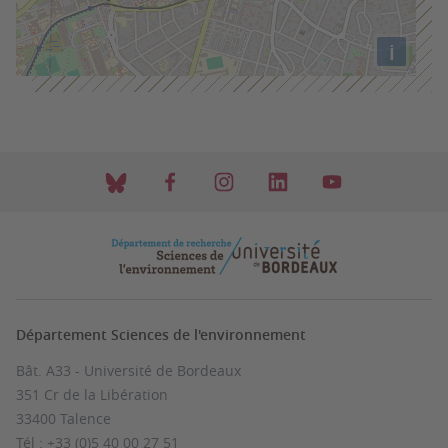
i
Département Sciences de l'environnement
Bât. A33 - Université de Bordeaux
351 Cr de la Libération
33400 Talence
Tél : +33 (0)5 40 00 27 51