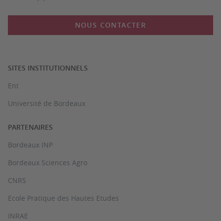
NOUS CONTACTER
SITES INSTITUTIONNELS
Ent
Université de Bordeaux
PARTENAIRES
Bordeaux INP
Bordeaux Sciences Agro
CNRS
Ecole Pratique des Hautes Etudes
INRAE