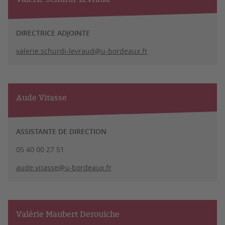
DIRECTRICE ADJOINTE
valerie.schurdi-levraud@u-bordeaux.fr
Aude Vitasse
ASSISTANTE DE DIRECTION
05 40 00 27 51
aude.vitasse@u-bordeaux.fr
Valérie Maubert Derouiche