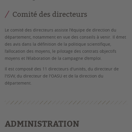
Comité des directeurs
Le comité des directeurs assiste l'équipe de direction du
département, notamment en vue des conseils à venir. Il émet
des avis dans la définition de la politique scientifique,
l’allocation des moyens, le pilotage des contrats objectifs
moyens et l’élaboration de la campagne d’emploi.
Il est composé des 11 directeurs d'unités, du directeur de
l'ISVV, du directeur de l'OASU et de la direction du
département.
ADMINISTRATION