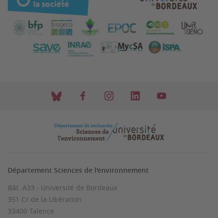
Département Sciences de l'environnement
Bât. A33 - Université de Bordeaux
351 Cr de la Libération
33400 Talence