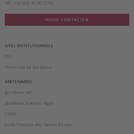
Tél : +33 (0)5 40 00 27 51
NOUS CONTACTER
SITES INSTITUTIONNELS
Ent
Université de Bordeaux
PARTENAIRES
Bordeaux INP
Bordeaux Sciences Agro
CNRS
Ecole Pratique des Hautes Etudes