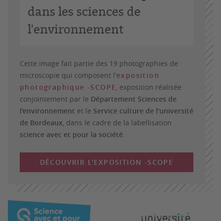
dans les sciences de
l'environnement
Cette image fait partie des 19 photographies de
microscopie qui composent l'
exposition
photographique -SCOPE
, exposition réalisée
conjointement par le
Département Sciences de
l'environnement
et le
Service culture de l'université
de Bordeaux
, dans le cadre de la labellisation
science avec et pour la société
.
DÉCOUVRIR L'EXPOSITION -SCOPE