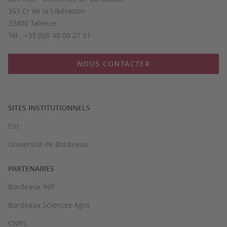
351 Cr de la Libération
33400 Talence
Tél : +33 (0)5 40 00 27 51
NOUS CONTACTER
SITES INSTITUTIONNELS
Ent
Université de Bordeaux
PARTENAIRES
Bordeaux INP
Bordeaux Sciences Agro
CNRS