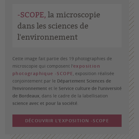
-SCOPE,
la microscopie
dans les sciences de
l'environnement
Cette image fait partie des 19 photographies de
microscopie qui composent l'
exposition
photographique -SCOPE
, exposition réalisée
conjointement par le
Département Sciences de
l'environnement
et le
Service culture de l'université
de Bordeaux
, dans le cadre de la labellisation
science avec et pour la société
.
DÉCOUVRIR L'EXPOSITION -SCOPE