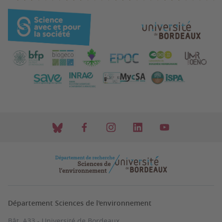
Département Sciences de l'environnement
Bât. A33 - Université de Bordeaux