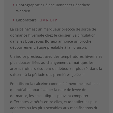
Photographie :
Hélène Bonnet et Bénédicte
Wenden
Laboratoire :
UMR BFP
La
calcéine
* est un marqueur précoce de sortie de
dormance hivernale chez le cerisier. Sa circulation
dans les
bourgeons floraux
annonce un proche
débourrement, étape préalable à la floraison.
Un indice précieux : avec des températures hivernales
plus douces, liées au
changement climatique
, les
arbres fruitiers risquent de débourrer plus tôt dans la
saison... à la période des premières gelées !
En utilisant la calcéine comme élément mesurable et
quantifiable pour évaluer la date de levée de
dormance, les scientifiques peuvent comparer
différentes variétés entre elles, et identifier les plus
adaptées ou les plus sensibles aux modifications du