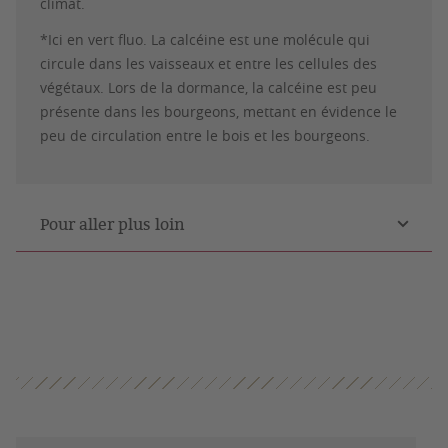
climat.
*Ici en vert fluo. La calcéine est une molécule qui
circule dans les vaisseaux et entre les cellules des
végétaux. Lors de la dormance, la calcéine est peu
présente dans les bourgeons, mettant en évidence le
peu de circulation entre le bois et les bourgeons.
Pour aller plus loin