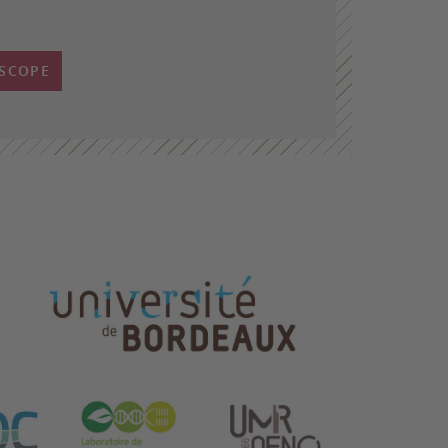
-SCOPE