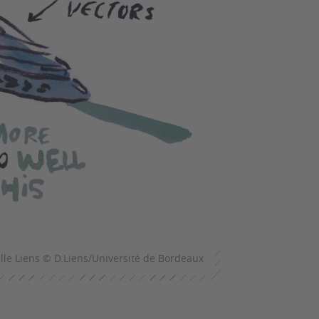
elle Liens © D.Liens/Université de Bordeaux