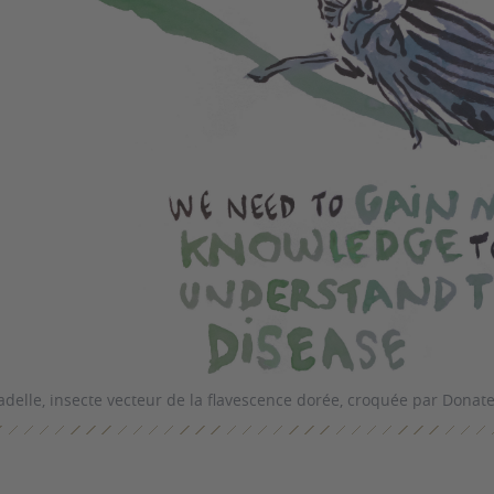
adelle, insecte vecteur de la flavescence dorée, croquée par Donat