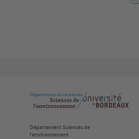
Département Sciences de
l'environnement