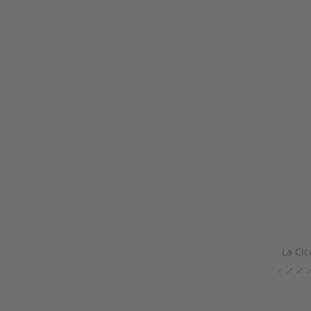
La Cic