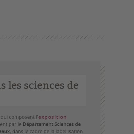
s les sciences de
 qui composent l'
exposition
ment par le
Département Sciences de
deaux
, dans le cadre de la labellisation