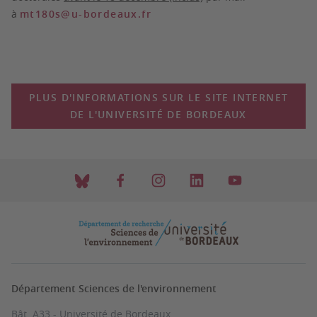
à
mt180s@u-bordeaux.fr
PLUS D'INFORMATIONS SUR LE SITE INTERNET
DE L'UNIVERSITÉ DE BORDEAUX
Département Sciences de l'environnement
Bât. A33 - Université de Bordeaux