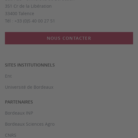
351 Cr de la Libération
33400 Talence
Tél : +33 (0)5 40 00 27 51
NOUS CONTACTER
SITES INSTITUTIONNELS
Ent
Université de Bordeaux
PARTENAIRES
Bordeaux INP
Bordeaux Sciences Agro
CNRS