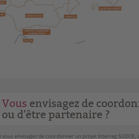
Vous
envisagez de coordonn
ou d'être partenaire ?
i vous envisagez de coordonner un projet Interreg SUDOE, o