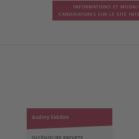
INFORMATIONS ET MODALI
CANDIDATURES SUR LE SITE IN
Audrey Sidobre
INGÉNIEURE PROJETS