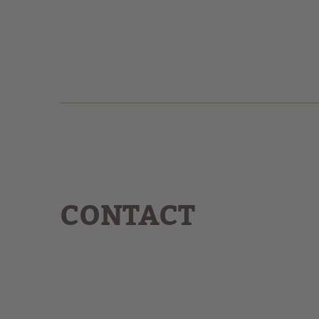
CONTACT