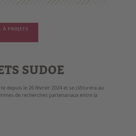
L À PROJETS
ETS SUDOE
e depuis le 26 février 2024 et se clôturera au
rammes de recherches partenariaux entre la