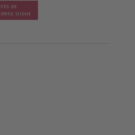
TÉS DE
TERREG SUDOE