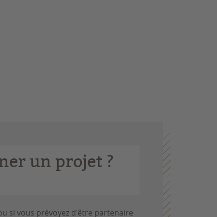
er un projet ?
u si vous prévoyez d'être partenaire