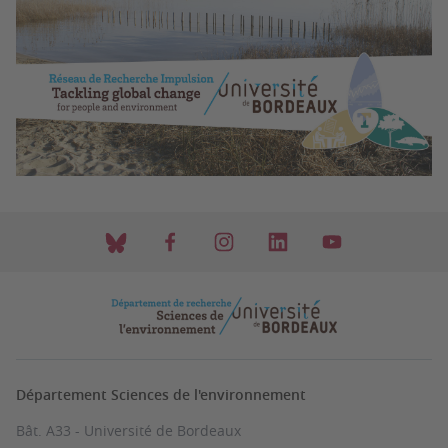
Département Sciences de l'environnement
Bât. A33 - Université de Bordeaux