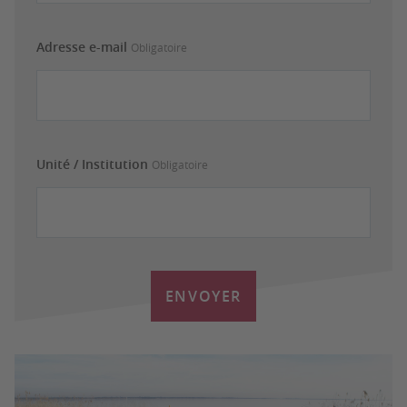
Adresse e-mail
Obligatoire
Unité / Institution
Obligatoire
ENVOYER