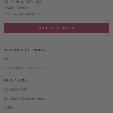
351 Cr de la Libération
33400 Talence
Tél : +33 (0)5 40 00 27 51
NOUS CONTACTER
SITES INSTITUTIONNELS
Ent
Université de Bordeaux
PARTENAIRES
Bordeaux INP
Bordeaux Sciences Agro
CNRS