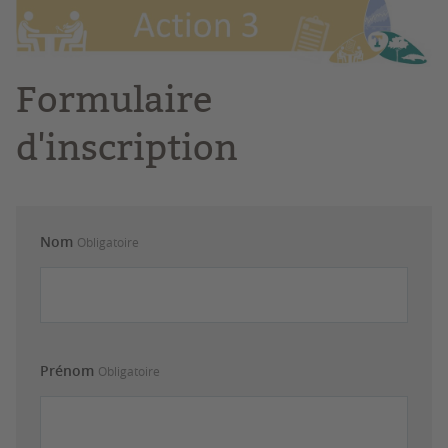
mai 2024, de 14h00 à 17h00.
Formulaire
d'inscription
Nom
Obligatoire
Prénom
Obligatoire