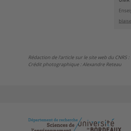
Ensei
blais
Rédaction de l'article sur le site web du CNRS 
Crédit photographique : Alexandre Reteau