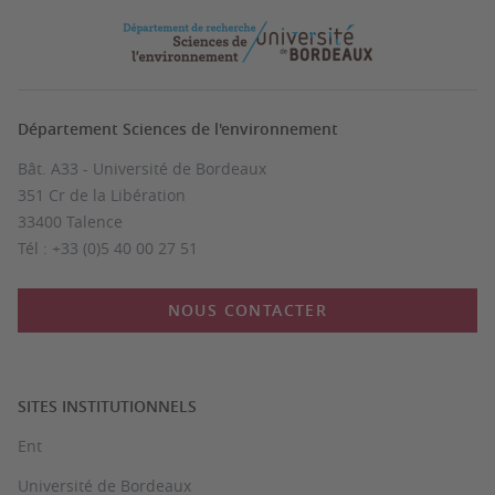
Département Sciences de l'environnement
Bât. A33 - Université de Bordeaux
351 Cr de la Libération
33400 Talence
Tél : +33 (0)5 40 00 27 51
NOUS CONTACTER
SITES INSTITUTIONNELS
Ent
Université de Bordeaux