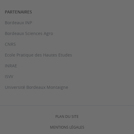
PARTENAIRES
Bordeaux INP
Bordeaux Sciences Agro
CNRS
Ecole Pratique des Hautes Etudes
INRAE
ISVV
Université Bordeaux Montaigne
PLAN DU SITE
MENTIONS LÉGALES